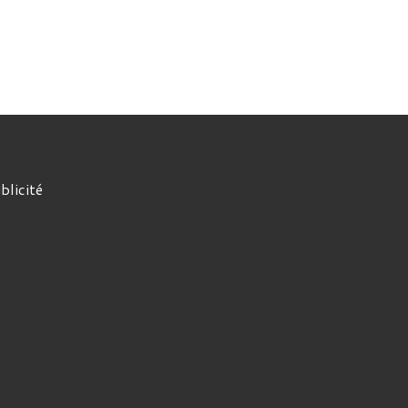
blicité