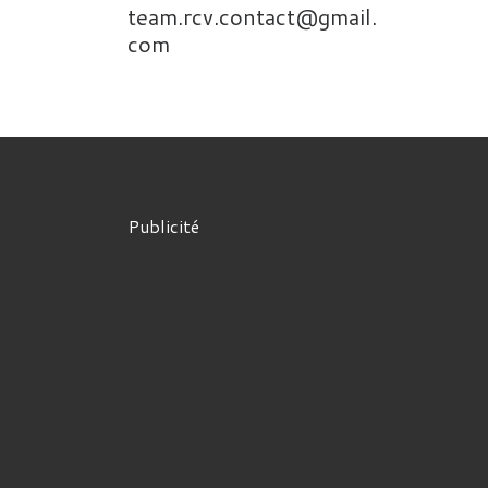
team.rcv.contact@gmail.
com
Publicité