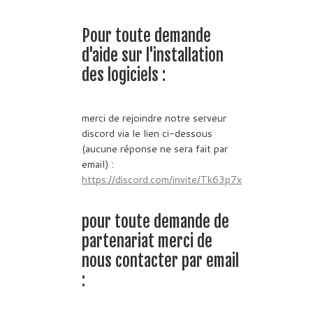
Pour toute demande
d'aide sur l'installation
des logiciels :
merci de rejoindre notre serveur
discord via le lien ci-dessous
(aucune réponse ne sera fait par
email) :
https://discord.com/invite/Tk63p7x
pour toute demande de
partenariat merci de
nous contacter par email
: