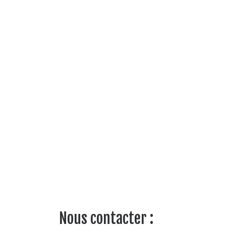
Nous contacter :