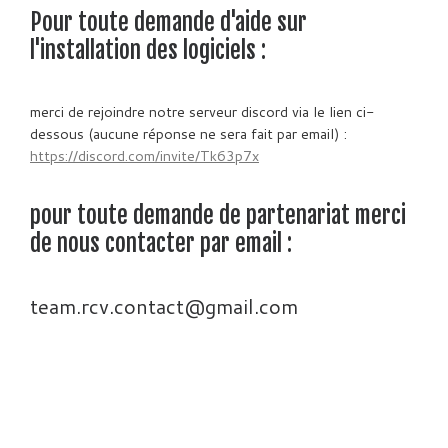
Pour toute demande d'aide sur
l'installation des logiciels :
merci de rejoindre notre serveur discord via le lien ci-
dessous (aucune réponse ne sera fait par email) :
https://discord.com/invite/Tk63p7x
pour toute demande de partenariat merci
de nous contacter par email :
team.rcv.contact@gmail.com