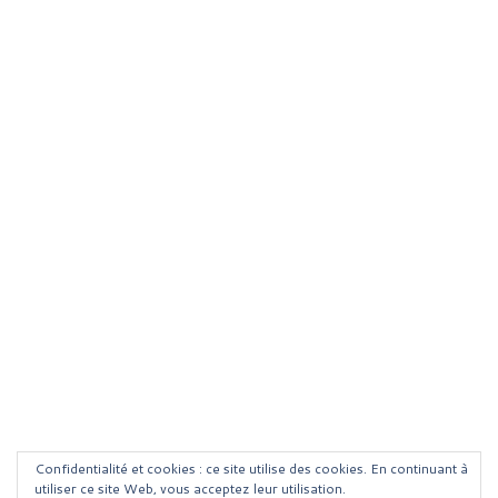
Confidentialité et cookies : ce site utilise des cookies. En continuant à
utiliser ce site Web, vous acceptez leur utilisation.