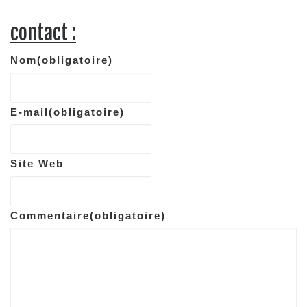
contact :
Nom
(obligatoire)
E-mail
(obligatoire)
Site Web
Commentaire
(obligatoire)