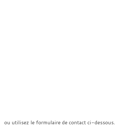
ou utilisez le formulaire de contact ci-dessous.