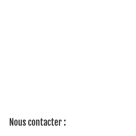
Nous contacter :