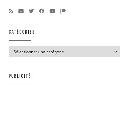
CATÉGORIES
Catégories
PUBLICITÉ :