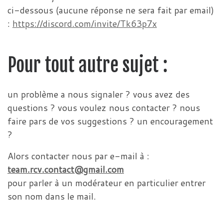
ci-dessous (aucune réponse ne sera fait par email)
:
https://discord.com/invite/Tk63p7x
Pour tout autre sujet :
un problème a nous signaler ? vous avez des
questions ? vous voulez nous contacter ? nous
faire pars de vos suggestions ? un encouragement
?
Alors contacter nous par e-mail à :
team.rcv.contact@gmail.com
pour parler à un modérateur en particulier entrer
son nom dans le mail.