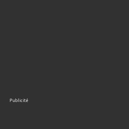
Publicité