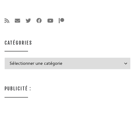
CATÉGORIES
Catégories
PUBLICITÉ :