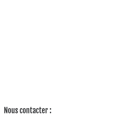
Nous contacter :