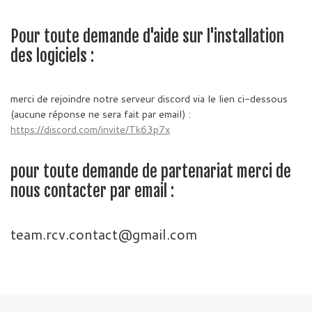
Pour toute demande d'aide sur l'installation
des logiciels :
merci de rejoindre notre serveur discord via le lien ci-dessous
(aucune réponse ne sera fait par email) :
https://discord.com/invite/Tk63p7x
pour toute demande de partenariat merci de
nous contacter par email :
team.rcv.contact@gmail.com