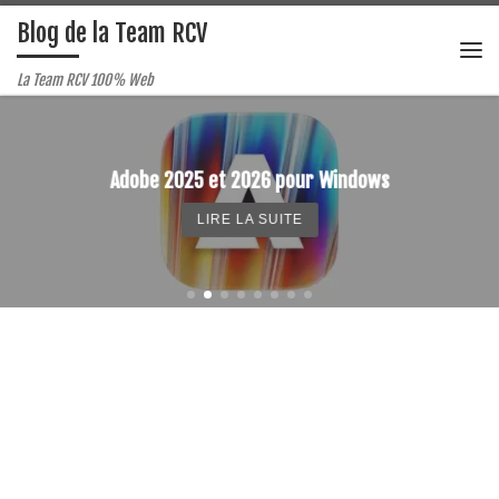
Blog de la Team RCV
Passer au contenu
Me
La Team RCV 100% Web
Pourquoi les casinos en ligne ont le
ows
poupe ces dernières années 
LIRE LA SUITE