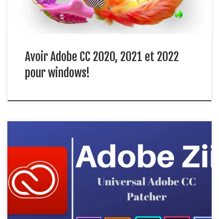
Avoir Adobe CC 2020, 2021 et 2022
pour windows!
Lors d’une utilisation d’Adobe Zii une première fois fichier
sous Mac, vous risquez d’avoir un message d’erreur. Alors ne
vous inquiétez pas, notre équipe va vous donner les
différentes solutions pour passer ce cap. Les mêmes
problèmes: Voici les différents message d’erreur que vous
pouvez rencontrer (généralement en anglais) : […]