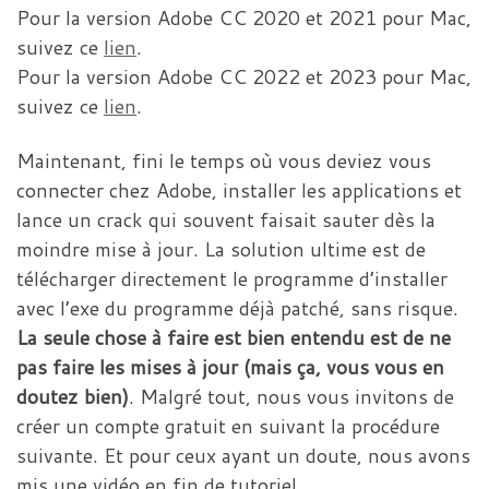
Pour la version Adobe CC 2020 et 2021 pour Mac,
suivez ce
lien
.
Pour la version Adobe CC 2022 et 2023 pour Mac,
suivez ce
lien
.
Maintenant, fini le temps où vous deviez vous
connecter chez Adobe, installer les applications et
lance un crack qui souvent faisait sauter dès la
moindre mise à jour. La solution ultime est de
télécharger directement le programme d’installer
avec l’exe du programme déjà patché, sans risque.
La seule chose à faire est bien entendu est de ne
pas faire les mises à jour (mais ça, vous vous en
doutez bien)
. Malgré tout, nous vous invitons de
créer un compte gratuit en suivant la procédure
suivante. Et pour ceux ayant un doute, nous avons
mis une vidéo en fin de tutoriel.