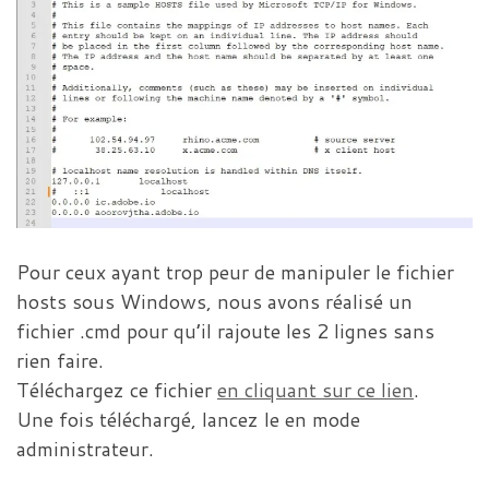
Pour ceux ayant trop peur de manipuler le fichier
hosts sous Windows, nous avons réalisé un
fichier .cmd pour qu’il rajoute les 2 lignes sans
rien faire.
Téléchargez ce fichier
en cliquant sur ce lien
.
Une fois téléchargé, lancez le en mode
administrateur.