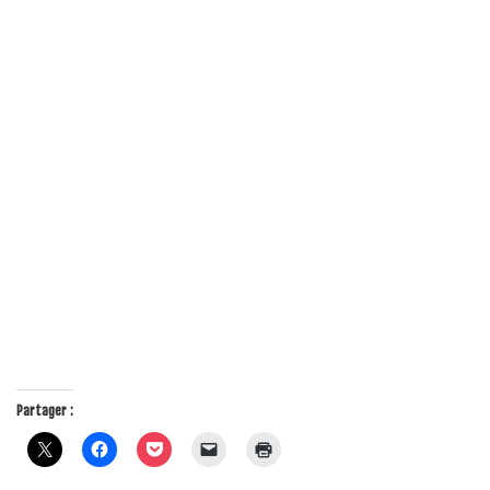
Partager :