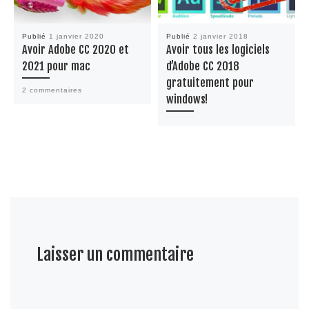
Publié
1 janvier 2020
Publié
2 janvier 2018
Avoir Adobe CC 2020 et
Avoir tous les logiciels
2021 pour mac
d’Adobe CC 2018
gratuitement pour
2 commentaires
windows!
Laisser un commentaire