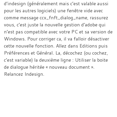
d’indesign (généralement mais c’est valable aussi
pour les autres logiciels) une fenêtre vide avec
comme message ccx_fnft_dialog_name, rassurez
vous, c’est juste la nouvelle gestion d’adobe qui
n’est pas compatible avec votre PC et sa version de
Windows. Pour corriger ca, il va falloir désactiver
cette nouvelle fonction. Allez dans Editions puis
Préférences et Général. La, décochez (ou cochez,
c’est variable) la deuxième ligne : Utiliser la boite
de dialogue héritée « nouveau document ».
Relancez Indesign.