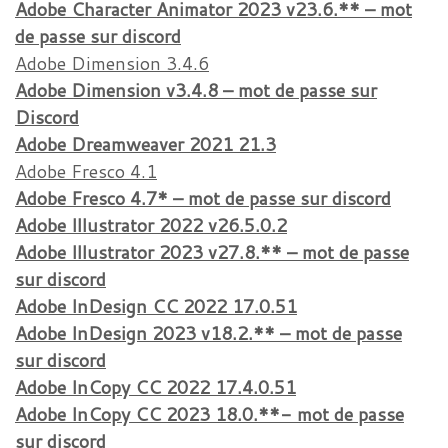
Adobe Character Animator 2023 v23.6.** – mot
de passe sur discord
Adobe Dimension 3.4.6
Adobe Dimension v3.4.8 – mot de passe sur
Discord
Adobe Dreamweaver 2021
21.3
Adobe Fresco 4.1
Adobe Fresco 4.7* – mot de passe sur discord
Adobe Illustrator 2022 v26.5.0.2
Adobe Illustrator 2023 v27.8.** – mot de passe
sur discord
Adobe InDesign CC 2022 17.0.51
Adobe InDesign 2023 v18.2.** – mot de passe
sur discord
Adobe InCopy CC 2022 17.4.0.51
Adobe InCopy CC 2023 18.0.**- mot de passe
sur discord