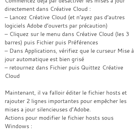
Commencez déjà par désactiver les mises à jour
directement dans Créative Cloud :
– Lancez Créative Cloud (et n’ayez pas d’autres
logiciels Adobe d’ouverts par précaution)
– Cliquez sur le menu dans Créative Cloud (les 3
barres) puis Fichier puis Préférences
– Dans Applications, vérifiez que le curseur Mise à
jour automatique est bien grisé
– retournez dans Fichier puis Quittez Créative
Cloud
Maintenant, il va falloir éditer le fichier hosts et
rajouter 2 lignes importantes pour empêcher les
mises a jour silencieuses d’Adobe.
Actions pour modifier le fichier hosts sous
Windows :