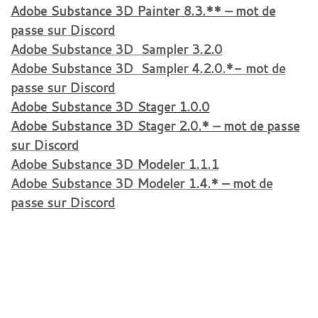
Adobe Substance 3D Painter 8.3.** – mot de
passe sur Discord
Adobe Substance 3D Sampler 3.2.0
Adobe Substance 3D Sampler 4.2.0.*- mot de
passe sur Discord
Adobe Substance 3D Stager 1.0.0
Adobe Substance 3D Stager 2.0.* – mot de passe
sur Discord
Adobe Substance 3D Modeler 1.1.1
Adobe Substance 3D Modeler 1.4.* – mot de
passe sur Discord