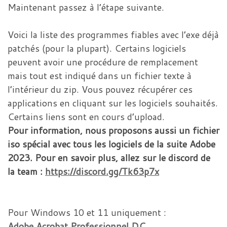
Maintenant passez à l’étape suivante.
Voici la liste des programmes fiables avec l’exe déjà
patchés (pour la plupart). Certains logiciels
peuvent avoir une procédure de remplacement
mais tout est indiqué dans un fichier texte à
l’intérieur du zip. Vous pouvez récupérer ces
applications en cliquant sur les logiciels souhaités.
Certains liens sont en cours d’upload.
Pour information, nous proposons aussi un fichier
iso spécial avec tous les logiciels de la suite Adobe
2023.
Pour en savoir plus, allez sur le discord de
la team :
https://discord.gg/Tk63p7x
Pour Windows 10 et 11 uniquement :
Adobe Acrobat Professionnel DC