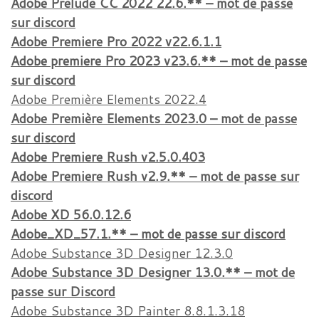
Adobe Prelude CC 2022 22.6.** – mot de passe
sur discord
Adobe Premiere Pro 2022 v22.6.1.1
Adobe premiere Pro 2023 v23.6.** – mot de passe
sur discord
Adobe Première Elements 2022.4
Adobe Première Elements 2023.0 – mot de passe
sur discord
Adobe Premiere Rush v2.5.0.403
Adobe Premiere Rush v2.9.** – mot de passe sur
discord
Adobe XD 56.0.12.6
Adobe_XD_57.1.** – mot de passe sur discord
Adobe Substance 3D Designer 12.3.0
Adobe Substance 3D Designer 13.0.** – mot de
passe sur Discord
Adobe Substance 3D Painter 8.8.1.3.18