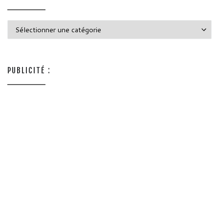
Catégories
PUBLICITÉ :