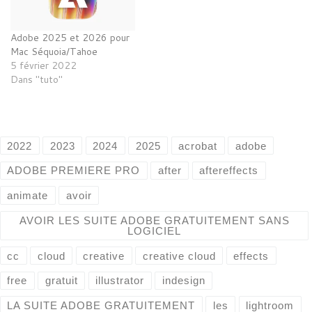
Adobe 2025 et 2026 pour
Mac Séquoia/Tahoe
5 février 2022
Dans "tuto"
2022
2023
2024
2025
acrobat
adobe
ADOBE PREMIERE PRO
after
aftereffects
animate
avoir
AVOIR LES SUITE ADOBE GRATUITEMENT SANS
LOGICIEL
cc
cloud
creative
creative cloud
effects
free
gratuit
illustrator
indesign
LA SUITE ADOBE GRATUITEMENT
les
lightroom