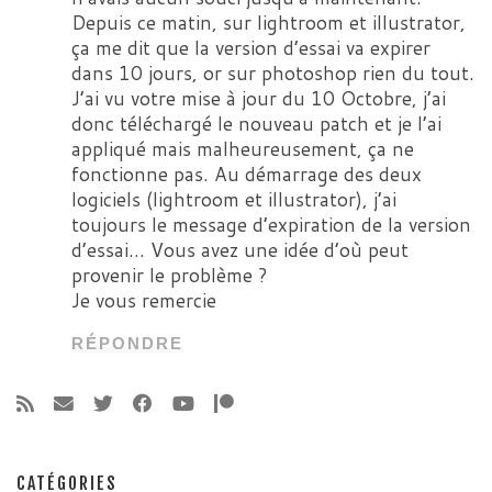
Depuis ce matin, sur lightroom et illustrator,
ça me dit que la version d’essai va expirer
dans 10 jours, or sur photoshop rien du tout.
J’ai vu votre mise à jour du 10 Octobre, j’ai
donc téléchargé le nouveau patch et je l’ai
appliqué mais malheureusement, ça ne
fonctionne pas. Au démarrage des deux
logiciels (lightroom et illustrator), j’ai
toujours le message d’expiration de la version
d’essai… Vous avez une idée d’où peut
provenir le problème ?
Je vous remercie
RÉPONDRE
CATÉGORIES