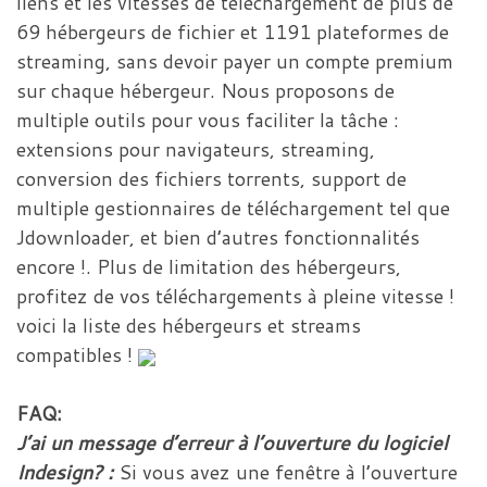
liens et les vitesses de téléchargement de plus de
69 hébergeurs de fichier et 1191 plateformes de
streaming, sans devoir payer un compte premium
sur chaque hébergeur. Nous proposons de
multiple outils pour vous faciliter la tâche :
extensions pour navigateurs, streaming,
conversion des fichiers torrents, support de
multiple gestionnaires de téléchargement tel que
Jdownloader, et bien d’autres fonctionnalités
encore !. Plus de limitation des hébergeurs,
profitez de vos téléchargements à pleine vitesse !
voici la liste des hébergeurs et streams
compatibles !
FAQ:
J’ai un message d’erreur à l’ouverture du logiciel
Indesign? :
Si vous avez une fenêtre à l’ouverture