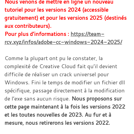
Nous venons de mettre en ligne un nouveau
tutoriel pour les versions 2024 (accessible
gratuitement) et pour les versions 2025 (destinés
aux contributeurs).
Pour plus d’informations :
https://team-
rcv.xyz/infos/adobe-cc-windows-2024-2025/
Comme la plupart ont pu le constater, la
complexité de Creative Cloud fait qu’il devient
difficile de réaliser un crack universel pour
Windows. Fini le temps de modifier un fichier dll
spécifique, passage directement à la modification
de l’exe sans aucun risque.
Nous proposons sur
cette page maintenant à la fois les versions 2022
et les toutes nouvelles de 2023. Au fur et à
mesure, nous retirerons les versions 2022.