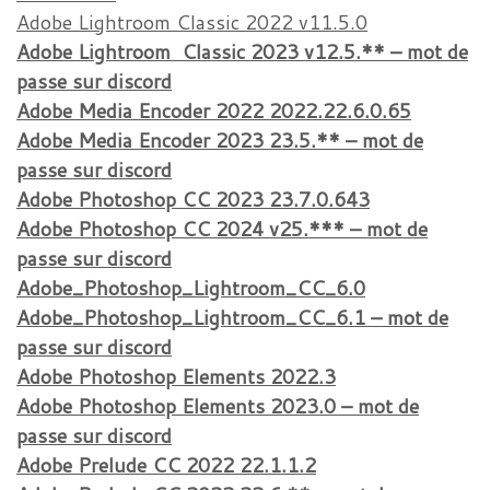
Adobe Lightroom Classic 2022 v11.5.0
Adobe Lightroom Classic 2023 v12.5.** – mot de
passe sur discord
Adobe Media Encoder 2022 2022.22.6.0.65
Adobe Media Encoder 2023 23.5.** – mot de
passe sur discord
Adobe Photoshop CC 2023 23.7.0.643
Adobe Photoshop CC
2024 v25.*** – mot de
passe sur
discord
Adobe_Photoshop_Lightroom_CC_6.0
Adobe_Photoshop_Lightroom_CC_6.1 – mot de
passe sur discord
Adobe Photoshop Elements 2022.3
Adobe Photoshop Elements 2023.0 – mot de
passe sur discord
Adobe Prelude CC 2022 22.1.1.2