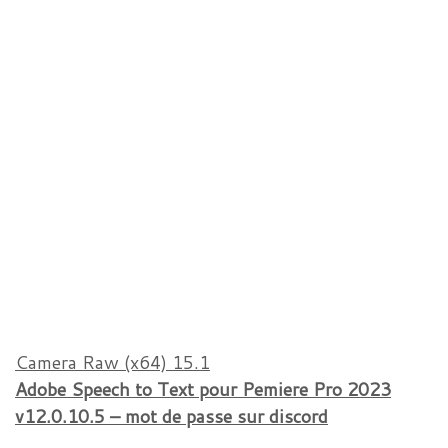
Camera Raw (x64) 15.1
Adobe Speech to Text pour Pemiere Pro 2023
v12.0.10.5 – mot de passe sur discord