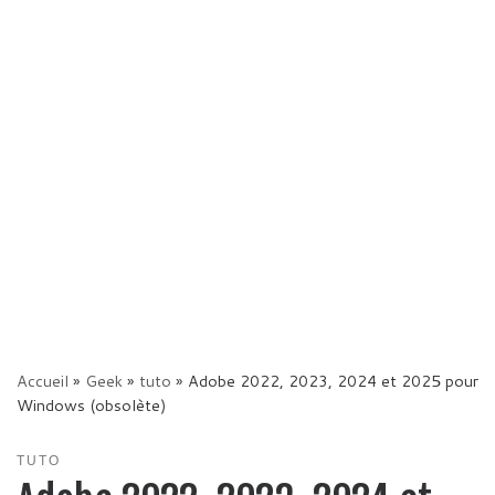
Accueil
»
Geek
»
tuto
»
Adobe 2022, 2023, 2024 et 2025 pour
Windows (obsolète)
TUTO