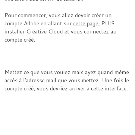
Pour commencer, vous allez devoir créer un
compte Adobe en allant sur
cette page
PUIS
installer
Créative Cloud
et vous connectez au
compte créé.
Mettez ce que vous voulez mais ayez quand même
accès à l’adresse mail que vous mettez. Une fois le
compte créé, vous devriez arriver à cette interface.