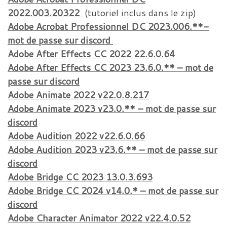
2022.003.20322
(tutoriel inclus dans le zip)
Adobe Acrobat Professionnel DC 2023.006.**-
mot de passe sur discord
Adobe After Effects CC 2022 22.6.0.64
Adobe After Effects CC 2023 23.6.0.** – mot de
passe sur discord
Adobe Animate 2022 v22.0.8.217
Adobe Animate 2023 v23.0.** – mot de passe sur
discord
Adobe Audition 2022 v22.6.0.66
Adobe Audition 2023 v23.6.** – mot de passe sur
discord
Adobe Bridge CC 2023 13.0.3.693
Adobe Bridge CC 2024 v14.0.* – mot de passe sur
discord
Adobe Character Animator 2022 v22.4.0.52