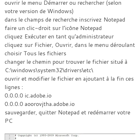
ouvrir le menu Démarrer ou rechercher (selon
votre version de Windows)
dans le champs de recherche inscrivez Notepad
faire un clic-droit sur l’icône Notepad
cliquez Exécuter en tant qu’administrateur
cliquez sur Fichier, Ouvrir, dans le menu déroulant
choisir Tous les fichiers
changer le chemin pour trouver le fichier situé à
C:\windows\system32\drivers\etc\
ouvrir et modifier le fichier en ajoutant à la fin ces
lignes :
0.0.0.0 ic.adobe.io
0.0.0.0 aoorovjtha.adobe.io
sauvegarder, quitter Notepad et redémarrer votre
PC