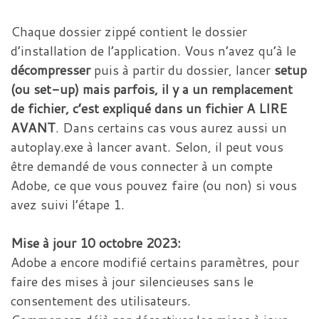
Chaque dossier zippé contient le dossier
d’installation de l’application. Vous n’avez qu’à le
décompresser
puis à partir du dossier, lancer
setup
(ou set-up) mais parfois, il y a un remplacement
de fichier, c’est expliqué dans un fichier A LIRE
AVANT
. Dans certains cas vous aurez aussi un
autoplay.exe à lancer avant. Selon, il peut vous
être demandé de vous connecter à un compte
Adobe, ce que vous pouvez faire (ou non) si vous
avez suivi l’étape 1.
Mise à jour 10 octobre 2023:
Adobe a encore modifié certains paramètres, pour
faire des mises à jour silencieuses sans le
consentement des utilisateurs.