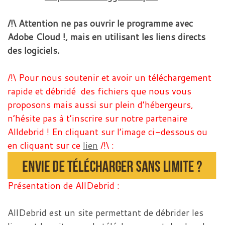
/!\ Attention ne pas ouvrir le programme avec
Adobe Cloud !, mais en utilisant les liens directs
des logiciels.
/!\ Pour nous soutenir et avoir un téléchargement
rapide et débridé des fichiers que nous vous
proposons mais aussi sur plein d’hébergeurs,
n’hésite pas à t’inscrire sur notre partenaire
Alldebrid ! En cliquant sur l’image ci-dessous ou
en cliquant sur ce
lien
/!\ :
Présentation de AllDebrid :
AllDebrid est un site permettant de débrider les