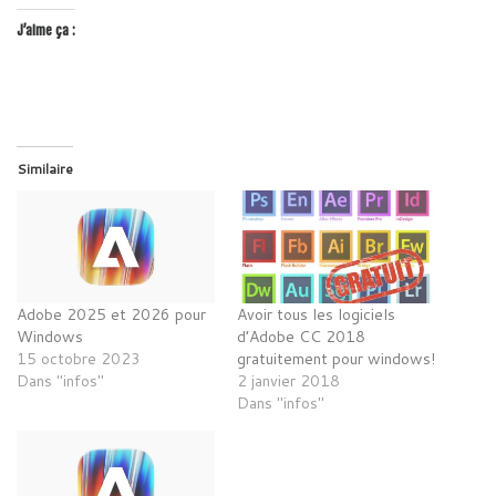
J’aime ça :
Similaire
Adobe 2025 et 2026 pour
Avoir tous les logiciels
Windows
d’Adobe CC 2018
15 octobre 2023
gratuitement pour windows!
Dans "infos"
2 janvier 2018
Dans "infos"