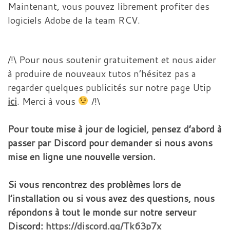
Maintenant, vous pouvez librement profiter des
logiciels Adobe de la team RCV.
/!\ Pour nous soutenir gratuitement et nous aider
à produire de nouveaux tutos n’hésitez pas a
regarder quelques publicités sur notre page Utip
ici
. Merci à vous
/!\
Pour toute mise à jour de logiciel, pensez d’abord à
passer par Discord pour demander si nous avons
mise en ligne une nouvelle version.
Si vous rencontrez des problèmes lors de
l’installation ou si vous avez des questions, nous
répondons à tout le monde sur notre serveur
Discord:
https://discord.gg/Tk63p7x