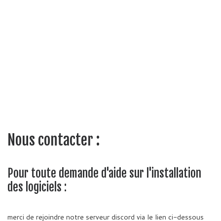
Nous contacter :
Pour toute demande d'aide sur l'installation
des logiciels :
merci de rejoindre notre serveur discord via le lien ci-dessous