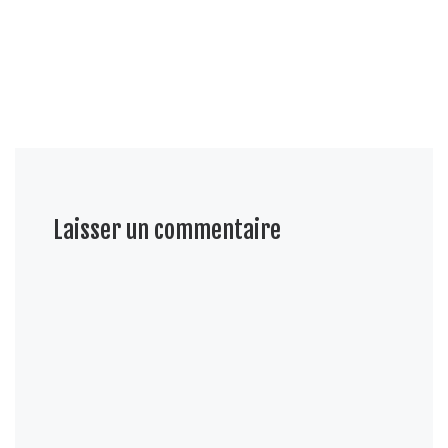
Laisser un commentaire