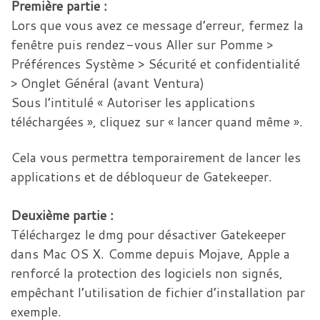
Première partie :
Lors que vous avez ce message d’erreur, fermez la
fenêtre puis rendez-vous Aller sur Pomme >
Préférences Système > Sécurité et confidentialité
> Onglet Général (avant Ventura)
Sous l’intitulé « Autoriser les applications
téléchargées », cliquez sur « lancer quand même ».
Cela vous permettra temporairement de lancer les
applications et de débloqueur de Gatekeeper.
Deuxième partie :
Téléchargez le dmg pour désactiver Gatekeeper
dans Mac OS X. Comme depuis Mojave, Apple a
renforcé la protection des logiciels non signés,
empêchant l’utilisation de fichier d’installation par
exemple.