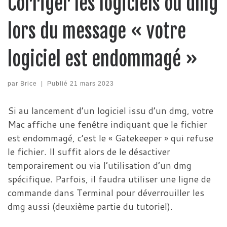
Corriger les logiciels ou dmg
lors du message « votre
logiciel est endommagé »
par
Brice
|
Publié
21 mars 2023
Si au lancement d’un logiciel issu d’un dmg, votre
Mac affiche une fenêtre indiquant que le fichier
est endommagé, c’est le « Gatekeeper » qui refuse
le fichier. Il suffit alors de le désactiver
temporairement ou via l’utilisation d’un dmg
spécifique. Parfois, il faudra utiliser une ligne de
commande dans Terminal pour déverrouiller les
dmg aussi (deuxième partie du tutoriel).