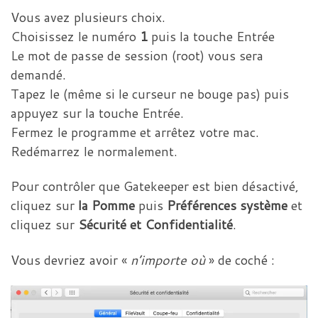
Vous avez plusieurs choix.
Choisissez le numéro
1
puis la touche Entrée
Le mot de passe de session (root) vous sera
demandé.
Tapez le (même si le curseur ne bouge pas) puis
appuyez sur la touche Entrée.
Fermez le programme et arrêtez votre mac.
Redémarrez le normalement.
Pour contrôler que Gatekeeper est bien désactivé,
cliquez sur
la Pomme
puis
Préférences système
et
cliquez sur
Sécurité et Confidentialité
.
Vous devriez avoir «
n’importe où
» de coché :