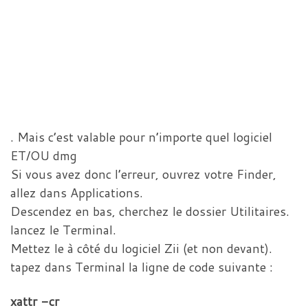
. Mais c’est valable pour n’importe quel logiciel
ET/OU dmg
Si vous avez donc l’erreur, ouvrez votre Finder,
allez dans Applications.
Descendez en bas, cherchez le dossier Utilitaires.
lancez le Terminal.
Mettez le à côté du logiciel Zii (et non devant).
tapez dans Terminal la ligne de code suivante :
xattr -cr