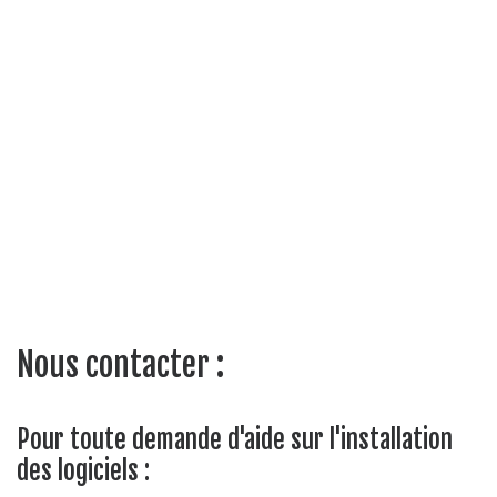
Nous contacter :
Pour toute demande d'aide sur l'installation
des logiciels :