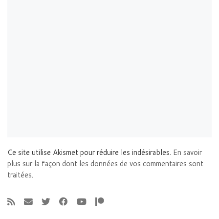
Ce site utilise Akismet pour réduire les indésirables.
En savoir
plus sur la façon dont les données de vos commentaires sont
traitées
.