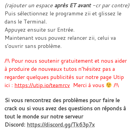
(rajouter un espace
après ET avant
-cr par contre)
Puis sélectionnez le programme zii et glissez le
dans le Terminal.
Appuyez ensuite sur Entrée.
Maintenant vous pouvez relancer zii, celui va
s’ouvrir sans problème.
/!\ Pour nous soutenir gratuitement et nous aider
à produire de nouveaux tutos n’hésitez pas a
regarder quelques publicités sur notre page Utip
ici :
https://utip.io/teamrcv
Merci à vous
/!\
Si vous rencontrez des problèmes pour faire le
crack ou si vous avez des questions on réponds à
tout le monde sur notre serveur
Discord:
https://discord.gg/Tk63p7x