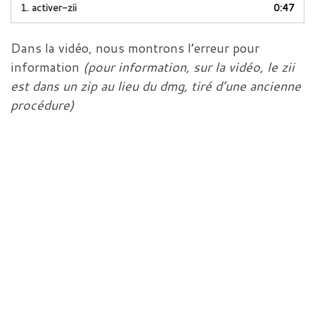
1.
activer-zii
0:47
Dans la vidéo, nous montrons l’erreur pour
information
(pour information, sur la vidéo, le zii
est dans un zip au lieu du dmg, tiré d’une ancienne
procédure)