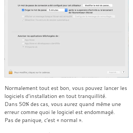
Normalement tout est bon, vous pouvez lancer les
logiciels d’installation en tout tranquillité.
Dans 50% des cas, vous aurez quand même une
erreur comme quoi le logiciel est endommagé.
Pas de panique, c’est « normal ».