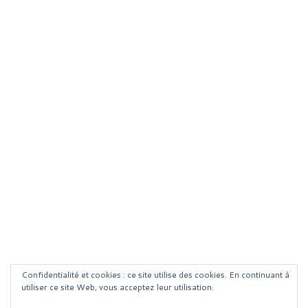
Confidentialité et cookies : ce site utilise des cookies. En continuant à
utiliser ce site Web, vous acceptez leur utilisation.