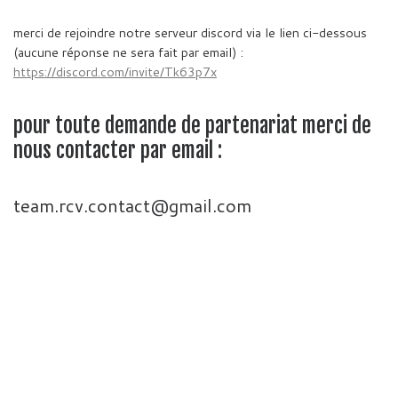
merci de rejoindre notre serveur discord via le lien ci-dessous
(aucune réponse ne sera fait par email) :
https://discord.com/invite/Tk63p7x
pour toute demande de partenariat merci de
nous contacter par email :
team.rcv.contact@gmail.com