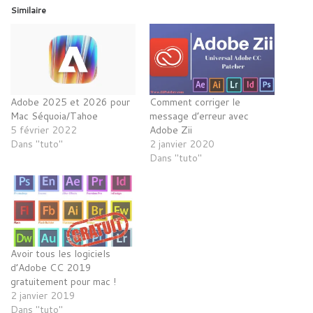
Similaire
Adobe 2025 et 2026 pour
Comment corriger le
Mac Séquoia/Tahoe
message d’erreur avec
5 février 2022
Adobe Zii
Dans "tuto"
2 janvier 2020
Dans "tuto"
Avoir tous les logiciels
d’Adobe CC 2019
gratuitement pour mac !
2 janvier 2019
Dans "tuto"