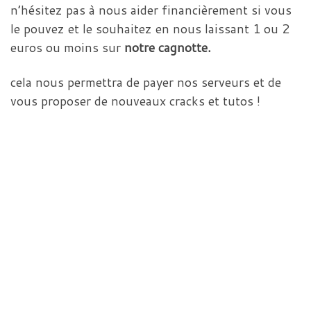
n’hésitez pas à nous aider financièrement si vous
le pouvez et le souhaitez en nous laissant 1 ou 2
euros ou moins sur
notre cagnotte.
cela nous permettra de payer nos serveurs et de
vous proposer de nouveaux cracks et tutos !