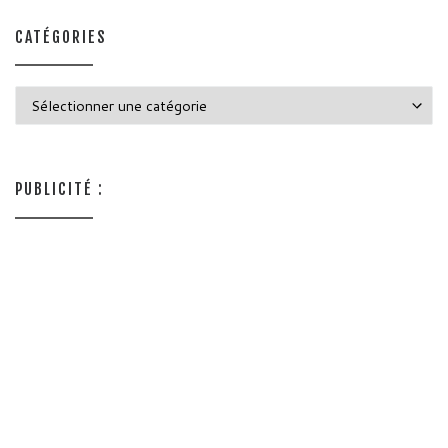
CATÉGORIES
Catégories
PUBLICITÉ :