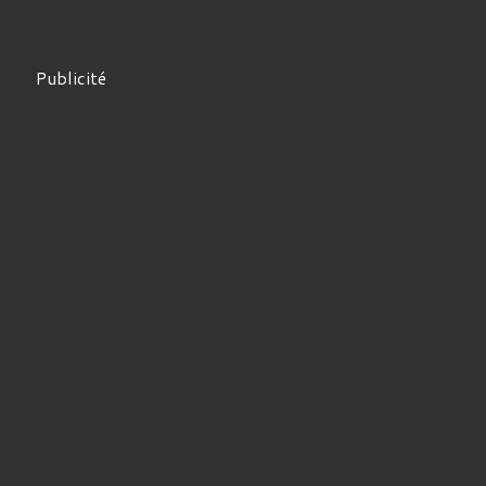
Publicité