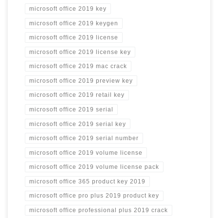
microsoft office 2019 key
microsoft office 2019 keygen
microsoft office 2019 license
microsoft office 2019 license key
microsoft office 2019 mac crack
microsoft office 2019 preview key
microsoft office 2019 retail key
microsoft office 2019 serial
microsoft office 2019 serial key
microsoft office 2019 serial number
microsoft office 2019 volume license
microsoft office 2019 volume license pack
microsoft office 365 product key 2019
microsoft office pro plus 2019 product key
microsoft office professional plus 2019 crack