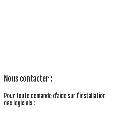
Nous contacter :
Pour toute demande d'aide sur l'installation
des logiciels :