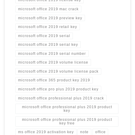
microsoft office 2019 license key
microsoft office 2019 mac crack
microsoft office 2019 preview key
microsoft office 2019 retail key
microsoft office 2019 serial
microsoft office 2019 serial key
microsoft office 2019 serial number
microsoft office 2019 volume license
microsoft office 2019 volume license pack
microsoft office 365 product key 2019
microsoft office pro plus 2019 product key
microsoft office professional plus 2019 crack
microsoft office professional plus 2019 product
key
microsoft office professional plus 2019 product
key free
ms office 2019 activation key
note
office