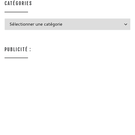
CATÉGORIES
Catégories
PUBLICITÉ :