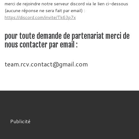
merci de rejoindre notre serveur discord via le lien ci-dessous
(aucune réponse ne sera fait par email) :
https://discord.com/invite/Tk63p7x
pour toute demande de partenariat merci de
nous contacter par email :
team.rcv.contact@gmail.com
Publicité