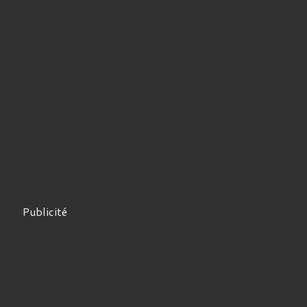
Publicité