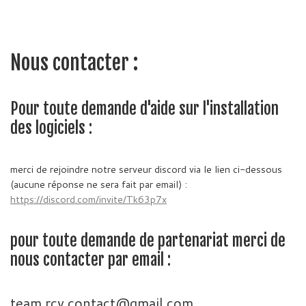
Nous contacter :
Pour toute demande d'aide sur l'installation
des logiciels :
merci de rejoindre notre serveur discord via le lien ci-dessous
(aucune réponse ne sera fait par email) :
https://discord.com/invite/Tk63p7x
pour toute demande de partenariat merci de
nous contacter par email :
team.rcv.contact@gmail.com