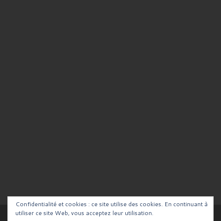
Confidentialité et cookies : ce site utilise des cookies. En continuant à
utiliser ce site Web, vous acceptez leur utilisation.