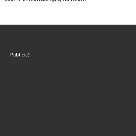
Publicité