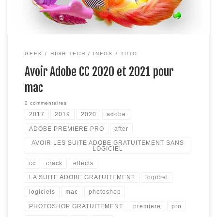
GEEK
HIGH-TECH
INFOS
TUTO
Avoir Adobe CC 2020 et 2021 pour
mac
2 commentaires
2017
2019
2020
adobe
ADOBE PREMIERE PRO
after
AVOIR LES SUITE ADOBE GRATUITEMENT SANS
LOGICIEL
cc
crack
effects
LA SUITE ADOBE GRATUITEMENT
logiciel
logiciels
mac
photoshop
PHOTOSHOP GRATUITEMENT
premiere
pro