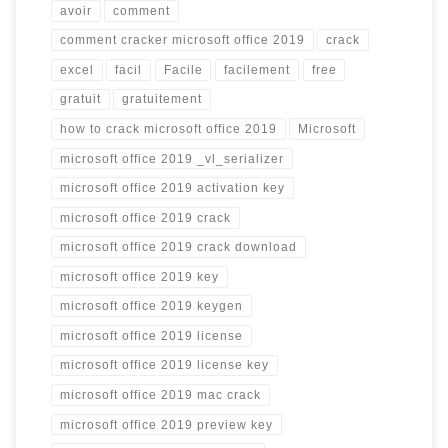
avoir
comment
comment cracker microsoft office 2019
crack
excel
facil
Facile
facilement
free
gratuit
gratuitement
how to crack microsoft office 2019
Microsoft
microsoft office 2019 _vl_serializer
microsoft office 2019 activation key
microsoft office 2019 crack
microsoft office 2019 crack download
microsoft office 2019 key
microsoft office 2019 keygen
microsoft office 2019 license
microsoft office 2019 license key
microsoft office 2019 mac crack
microsoft office 2019 preview key