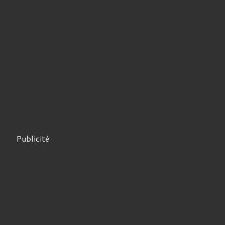
Publicité