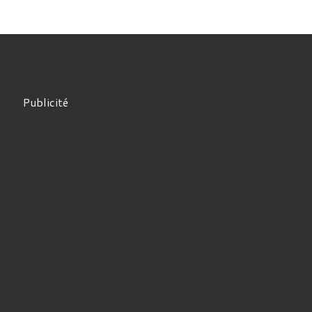
Publicité