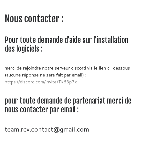
Nous contacter :
Pour toute demande d'aide sur l'installation
des logiciels :
merci de rejoindre notre serveur discord via le lien ci-dessous
(aucune réponse ne sera fait par email) :
https://discord.com/invite/Tk63p7x
pour toute demande de partenariat merci de
nous contacter par email :
team.rcv.contact@gmail.com