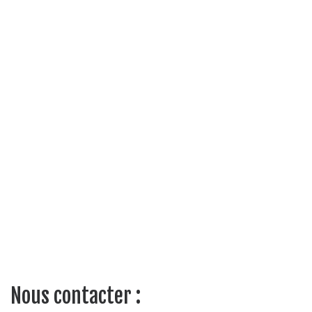
Nous contacter :