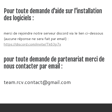
Pour toute demande d'aide sur l'installation
des logiciels :
merci de rejoindre notre serveur discord via le lien ci-dessous
(aucune réponse ne sera fait par email) :
https://discord.com/invite/Tk63p7x
pour toute demande de partenariat merci de
nous contacter par email :
team.rcv.contact@gmail.com