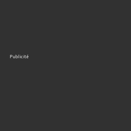
Publicité