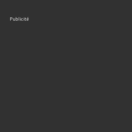
Publicité