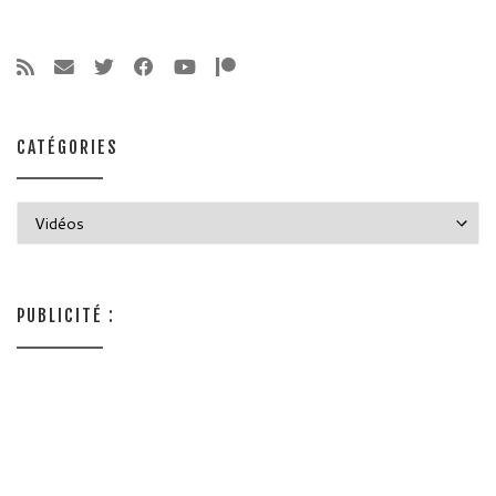
CATÉGORIES
Catégories
PUBLICITÉ :