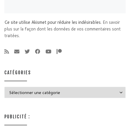
Ce site utilise Akismet pour réduire les indésirables.
En savoir
plus sur la façon dont les données de vos commentaires sont
traitées
.
CATÉGORIES
Catégories
PUBLICITÉ :