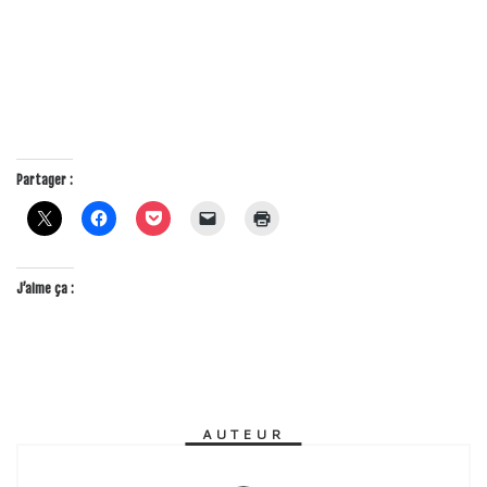
Partager :
J’aime ça :
AUTEUR