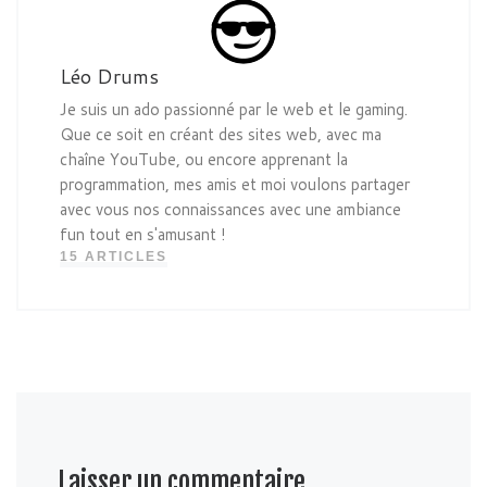
Léo Drums
Je suis un ado passionné par le web et le gaming.
Que ce soit en créant des sites web, avec ma
chaîne YouTube, ou encore apprenant la
programmation, mes amis et moi voulons partager
avec vous nos connaissances avec une ambiance
fun tout en s'amusant !
15 ARTICLES
Laisser un commentaire