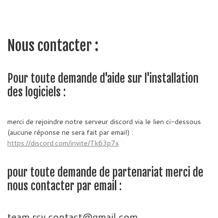
Nous contacter :
Pour toute demande d'aide sur l'installation
des logiciels :
merci de rejoindre notre serveur discord via le lien ci-dessous
(aucune réponse ne sera fait par email) :
https://discord.com/invite/Tk63p7x
pour toute demande de partenariat merci de
nous contacter par email :
team.rcv.contact@gmail.com