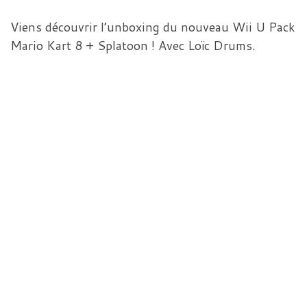
Viens découvrir l’unboxing du nouveau Wii U Pack
Mario Kart 8 + Splatoon ! Avec Loïc Drums.