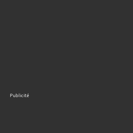
Publicité