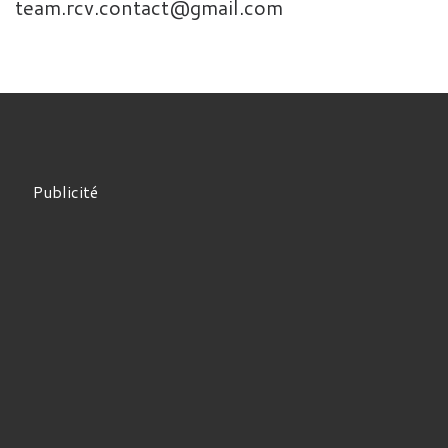
team.rcv.contact@gmail.com
Publicité