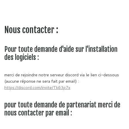
Nous contacter :
Pour toute demande d'aide sur l'installation
des logiciels :
merci de rejoindre notre serveur discord via le lien ci-dessous
(aucune réponse ne sera fait par email) :
https://discord.com/invite/Tk63p7x
pour toute demande de partenariat merci de
nous contacter par email :