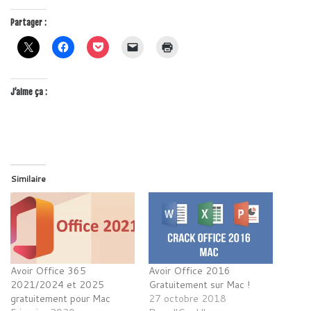
Partager :
J’aime ça :
Similaire
Avoir Office 365
Avoir Office 2016
2021/2024 et 2025
Gratuitement sur Mac !
gratuitement pour Mac
27 octobre 2018