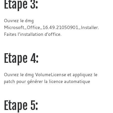
Etape 3:
Ouvrez le dmg
Microsoft_Office_16.49.21050901_Installer.
Faites l’installation d’office.
Etape 4:
Ouvrez le dmg VolumeLicense et appliquez le
patch pour générer la licence automatique
Etape 5: