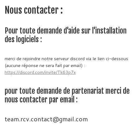
Nous contacter :
Pour toute demande d'aide sur l'installation
des logiciels :
merci de rejoindre notre serveur discord via le lien ci-dessous
(aucune réponse ne sera fait par email) :
https://discord.com/invite/Tk63p7x
pour toute demande de partenariat merci de
nous contacter par email :
team.rcv.contact@gmail.com