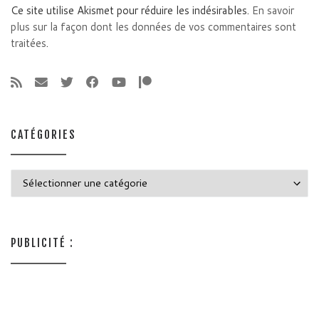
Ce site utilise Akismet pour réduire les indésirables.
En savoir
plus sur la façon dont les données de vos commentaires sont
traitées
.
CATÉGORIES
Catégories
PUBLICITÉ :