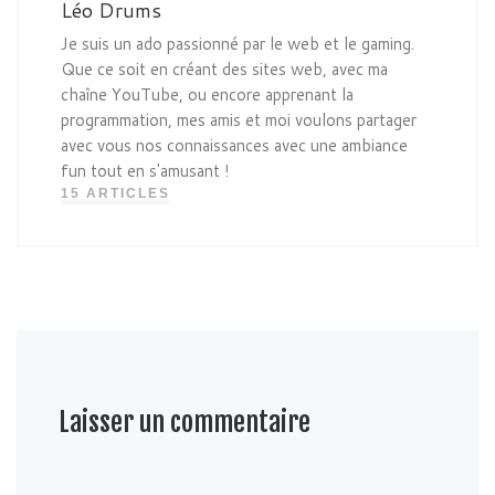
Léo Drums
Je suis un ado passionné par le web et le gaming.
Que ce soit en créant des sites web, avec ma
chaîne YouTube, ou encore apprenant la
programmation, mes amis et moi voulons partager
avec vous nos connaissances avec une ambiance
fun tout en s'amusant !
15 ARTICLES
Laisser un commentaire