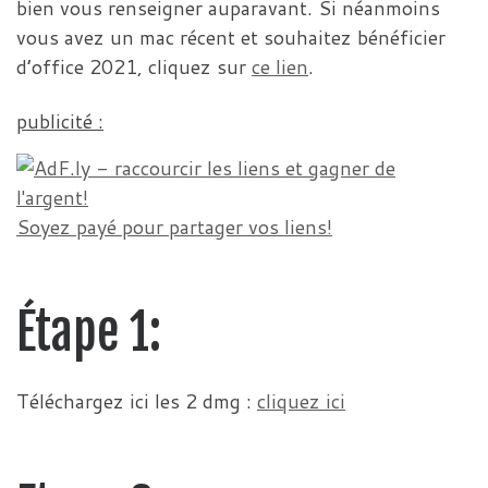
bien vous renseigner auparavant. Si néanmoins
vous avez un mac récent et souhaitez bénéficier
d’office 2021, cliquez sur
ce lien
.
publicité :
Soyez payé pour partager vos liens!
Étape 1:
Téléchargez ici les 2 dmg :
cliquez ici