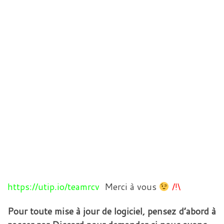
https://utip.io/teamrcv
Merci à vous
/!\
Pour toute mise à jour de logiciel, pensez d’abord à