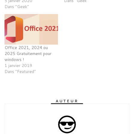
5 janvier 2020
Dans "Geek"
Dans "Geek"
Office 2021, 2024 ou
2025 Gratuitement pour
windows !
1 janvier 2019
Dans "Featured"
AUTEUR