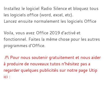
Installez le logiciel Radio Silence et bloquez tous
les logiciels office (word, excel, etc).
Lancez ensuite normalement les logiciels Office
Voila, vous avez Office 2019 d’activé et
fonctionnel. Faites la même chose pour les autres
programmes d’Office.
/!\ Pour nous soutenir gratuitement et nous aider
à produire de nouveaux tutos n’hésitez pas a
regarder quelques publicités sur notre page Utip
ici :