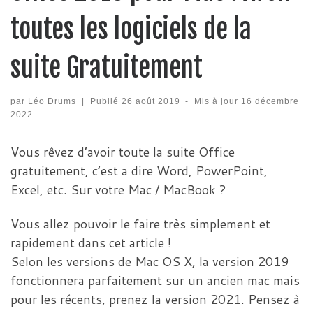
toutes les logiciels de la
suite Gratuitement
par
Léo Drums
|
Publié
26 août 2019
-
Mis à jour
16 décembre
2022
Vous rêvez d’avoir toute la suite Office
gratuitement, c’est a dire Word, PowerPoint,
Excel, etc. Sur votre Mac / MacBook ?
Vous allez pouvoir le faire très simplement et
rapidement dans cet article !
Selon les versions de Mac OS X, la version 2019
fonctionnera parfaitement sur un ancien mac mais
pour les récents, prenez la version 2021. Pensez à