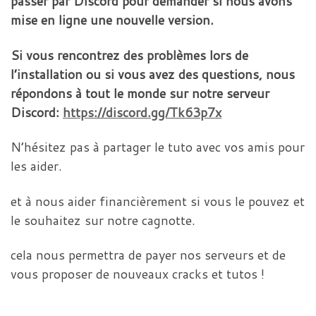
passer par Discord pour demander si nous avons
mise en ligne une nouvelle version.
Si vous rencontrez des problèmes lors de
l’installation ou si vous avez des questions, nous
répondons à tout le monde sur notre serveur
Discord:
https://discord.gg/Tk63p7x
N’hésitez pas à partager le tuto avec vos amis pour
les aider.
et à nous aider financièrement si vous le pouvez et
le souhaitez sur notre cagnotte.
cela nous permettra de payer nos serveurs et de
vous proposer de nouveaux cracks et tutos !