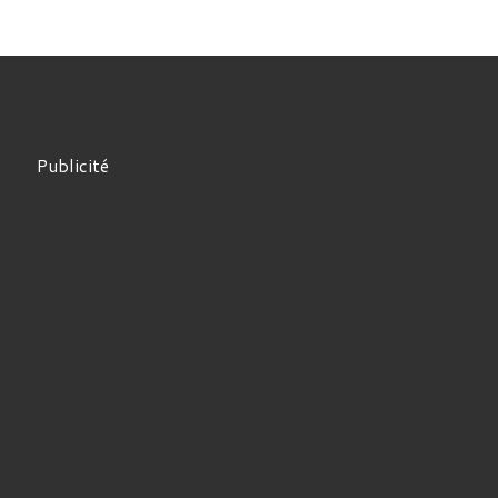
Publicité