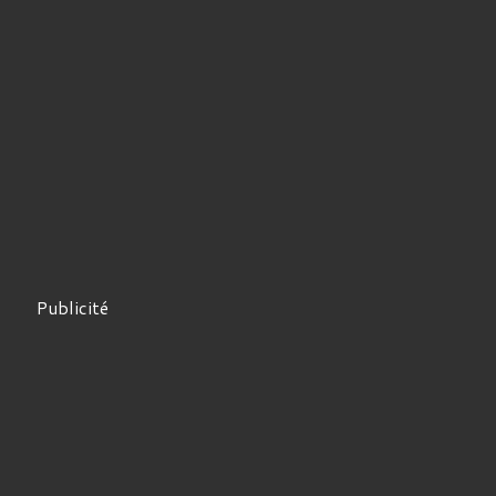
Publicité