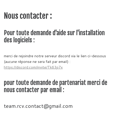
Nous contacter :
Pour toute demande d'aide sur l'installation
des logiciels :
merci de rejoindre notre serveur discord via le lien ci-dessous
(aucune réponse ne sera fait par email) :
https://discord.com/invite/Tk63p7x
pour toute demande de partenariat merci de
nous contacter par email :
team.rcv.contact@gmail.com