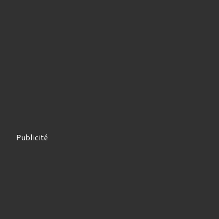
Publicité