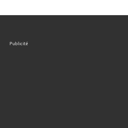
Publicité