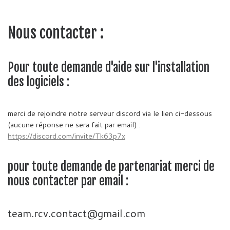
Nous contacter :
Pour toute demande d'aide sur l'installation
des logiciels :
merci de rejoindre notre serveur discord via le lien ci-dessous
(aucune réponse ne sera fait par email) :
https://discord.com/invite/Tk63p7x
pour toute demande de partenariat merci de
nous contacter par email :
team.rcv.contact@gmail.com