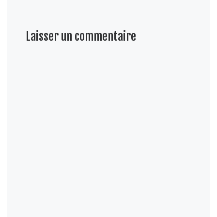
Laisser un commentaire