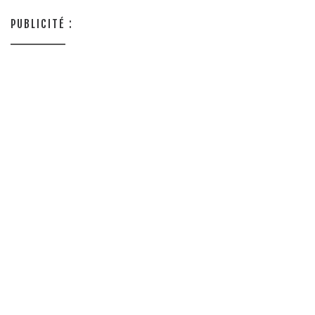
PUBLICITÉ :