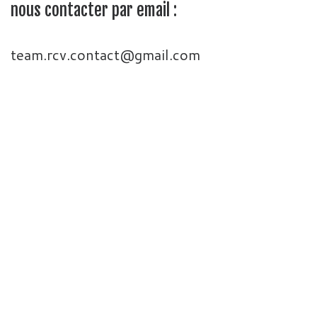
nous contacter par email :
team.rcv.contact@gmail.com