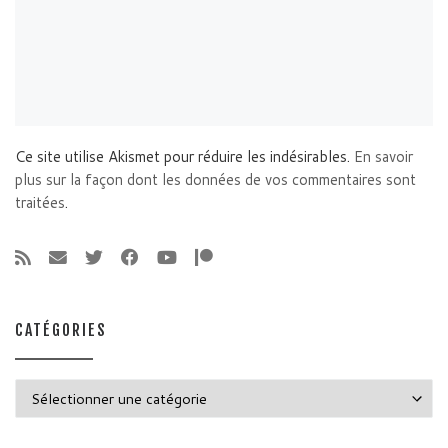
Ce site utilise Akismet pour réduire les indésirables.
En savoir
plus sur la façon dont les données de vos commentaires sont
traitées
.
CATÉGORIES
Catégories