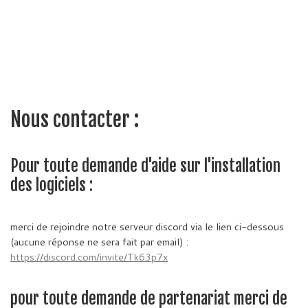
Nous contacter :
Pour toute demande d'aide sur l'installation
des logiciels :
merci de rejoindre notre serveur discord via le lien ci-dessous
(aucune réponse ne sera fait par email) :
https://discord.com/invite/Tk63p7x
pour toute demande de partenariat merci de