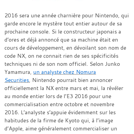
2016 sera une année charnière pour Nintendo, qui
garde encore le mystère tout entier autour de sa
prochaine console. Si le constructeur japonais a
d’ores et déjà annoncé que sa machine était en
cours de développement, en dévoilant son nom de
code NX, on ne connait rien de ses spécificités
techniques ni de son nom officiel. Selon Junko
Yamamura,
un analyste chez Nomura
Securities
, Nintendo pourrait bien annoncer
officiellement la NX entre mars et mai, la révéler
au monde entier lors de l’E3 2016 pour une
commercialisation entre octobre et novembre
2016. L’analyste s’appuie évidemment sur les
habitudes de la firme de Kyoto qui, à l’image
d’Apple, aime généralement commercialiser un