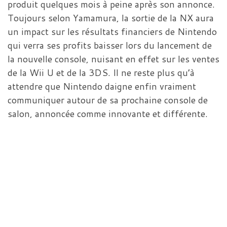
produit quelques mois à peine après son annonce.
Toujours selon Yamamura, la sortie de la NX aura
un impact sur les résultats financiers de Nintendo
qui verra ses profits baisser lors du lancement de
la nouvelle console, nuisant en effet sur les ventes
de la Wii U et de la 3DS. Il ne reste plus qu’à
attendre que Nintendo daigne enfin vraiment
communiquer autour de sa prochaine console de
salon, annoncée comme innovante et différente.