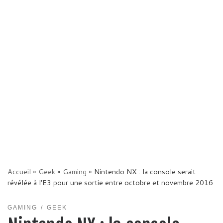
Accueil
»
Geek
»
Gaming
»
Nintendo NX : la console serait
révélée à l’E3 pour une sortie entre octobre et novembre 2016
GAMING
GEEK