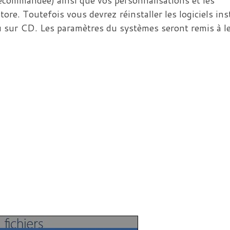
ore. Toutefois vous devrez réinstaller les logiciels ins
 ou sur CD. Les paramètres du systèmes seront remis à l