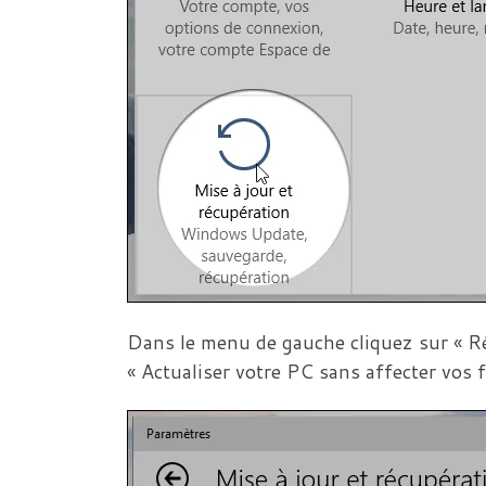
Dans le menu de gauche cliquez sur « Ré
« Actualiser votre PC sans affecter vos f