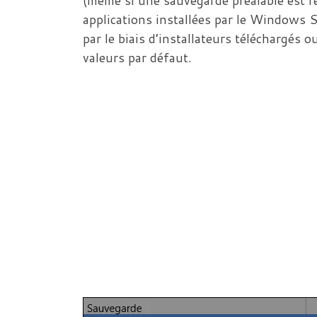
applications installées par le Windows St
par le biais d’installateurs téléchargés
valeurs par défaut.