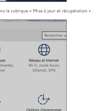
s la rubrique « Mise à jour et récupération » :