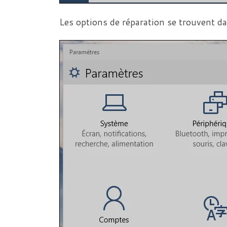
Les options de réparation se trouvent dan