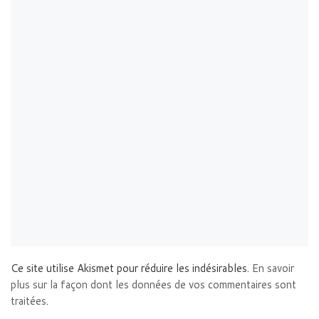
Ce site utilise Akismet pour réduire les indésirables.
En savoir
plus sur la façon dont les données de vos commentaires sont
traitées
.