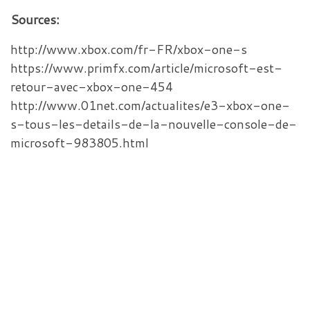
Sources:
http://www.xbox.com/fr-FR/xbox-one-s
https://www.primfx.com/article/microsoft-est-
retour-avec-xbox-one-454
http://www.01net.com/actualites/e3-xbox-one-
s-tous-les-details-de-la-nouvelle-console-de-
microsoft-983805.html