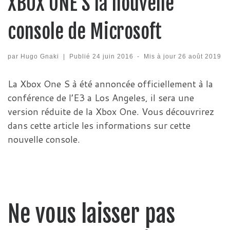
XBOX ONE S la nouvelle
console de Microsoft
par
Hugo Gnaki
|
Publié
24 juin 2016
-
Mis à jour
26 août 2019
La Xbox One S à été annoncée officiellement à la
conférence de l’E3 a Los Angeles, il sera une
version réduite de la Xbox One. Vous découvrirez
dans cette article les informations sur cette
nouvelle console.
Ne vous laisser pas