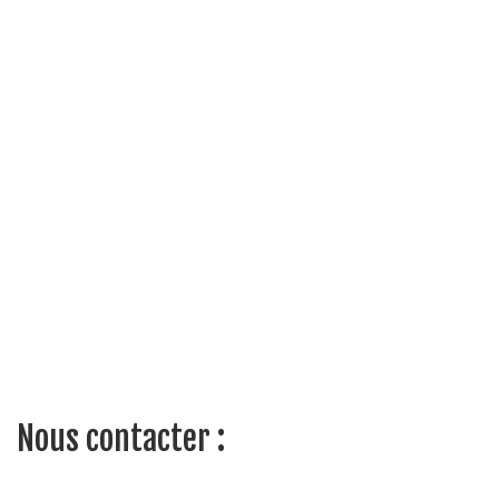
Nous contacter :