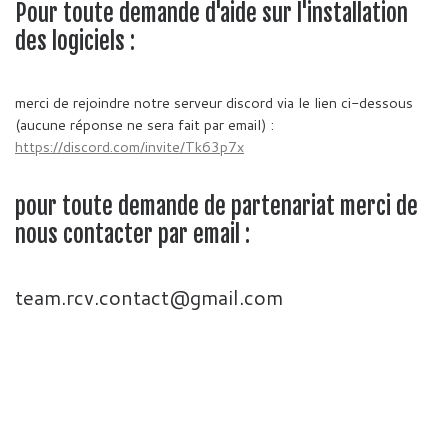
Pour toute demande d'aide sur l'installation
des logiciels :
merci de rejoindre notre serveur discord via le lien ci-dessous
(aucune réponse ne sera fait par email) :
https://discord.com/invite/Tk63p7x
pour toute demande de partenariat merci de
nous contacter par email :
team.rcv.contact@gmail.com