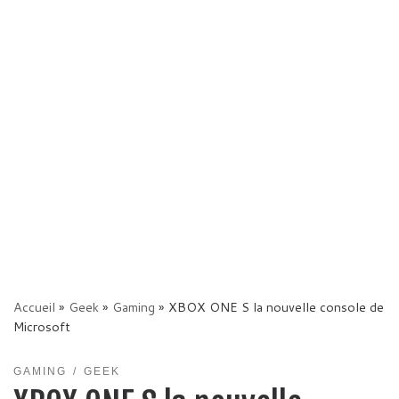
Accueil
»
Geek
»
Gaming
»
XBOX ONE S la nouvelle console de
Microsoft
GAMING
GEEK