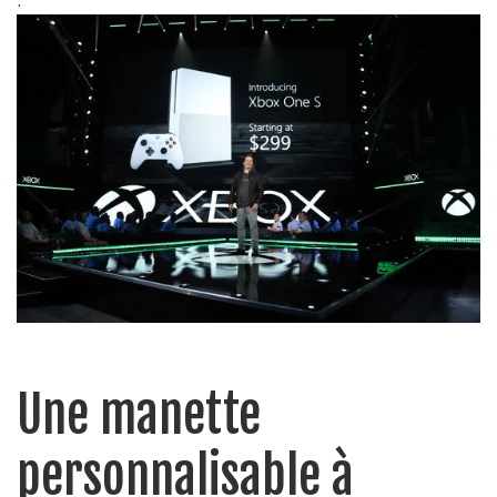
Une manette
personnalisable à