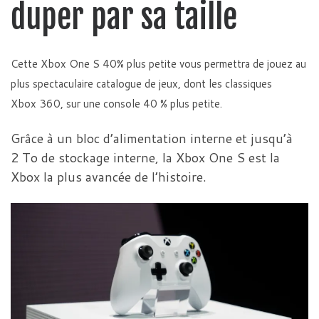
duper par sa taille
Cette Xbox One S 40% plus petite vous permettra de jouez au
plus spectaculaire catalogue de jeux, dont les classiques
Xbox 360, sur une console 40 % plus petite.
Grâce à un bloc d’alimentation interne et jusqu’à
2 To de stockage interne, la Xbox One S est la
Xbox la plus avancée de l’histoire.