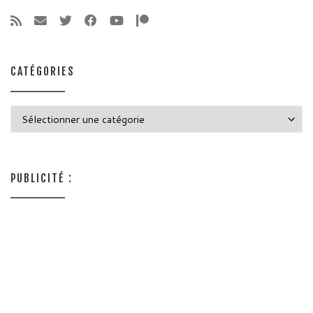
CATÉGORIES
Catégories
PUBLICITÉ :