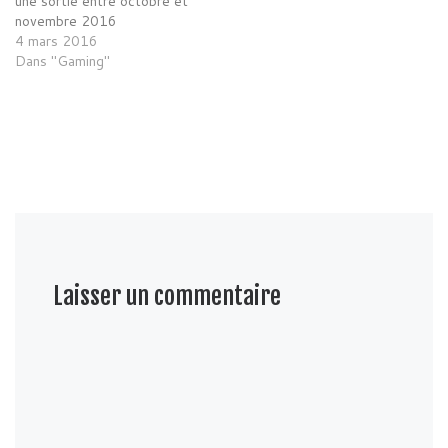
une sortie entre octobre et
novembre 2016
4 mars 2016
Dans "Gaming"
Laisser un commentaire