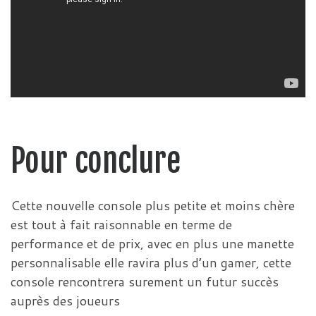
Pour conclure
Cette nouvelle console plus petite et moins chère
est tout à fait raisonnable en terme de
performance et de prix, avec en plus une manette
personnalisable elle ravira plus d’un gamer, cette
console rencontrera surement un futur succès
auprès des joueurs