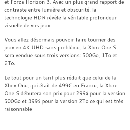
et Forza Horizon 3. Avec un plus grand rapport de
contraste entre lumière et obscurité, la
technologie HDR révèle la véritable profondeur
visuelle de vos jeux.
Vous allez désormais pouvoir faire tourner des
jeux en 4K UHD sans problème, la Xbox One S
sera vendue sous trois versions: 500Go, 1To et
2To.
Le tout pour un tarif plus réduit que celui de la
Xbox One, qui était de 499€ en France, la Xbox
One S débutera son prix pour 299$ pour la version
500Go et 399$ pour la version 2To ce qui est très
raisonnable