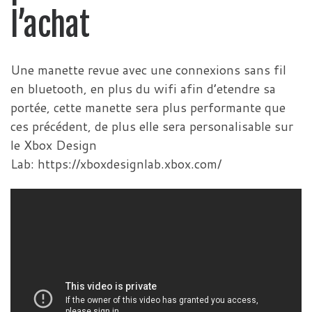
l’achat
Une manette revue avec une connexions sans fil
en bluetooth, en plus du wifi afin d’etendre sa
portée, cette manette sera plus performante que
ces précédent, de plus elle sera personalisable sur
le Xbox Design
Lab: https://xboxdesignlab.xbox.com/