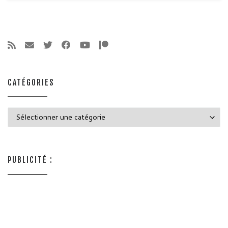
CATÉGORIES
Catégories
PUBLICITÉ :