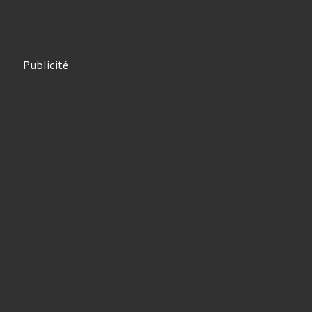
Publicité