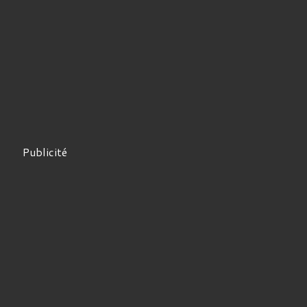
Publicité