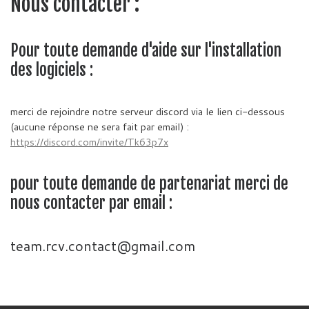
Nous contacter :
Pour toute demande d'aide sur l'installation
des logiciels :
merci de rejoindre notre serveur discord via le lien ci-dessous
(aucune réponse ne sera fait par email) :
https://discord.com/invite/Tk63p7x
pour toute demande de partenariat merci de
nous contacter par email :
team.rcv.contact@gmail.com