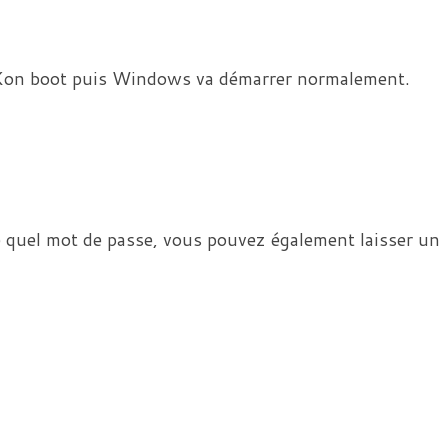
 Kon boot puis Windows va démarrer normalement.
 quel mot de passe, vous pouvez également laisser un