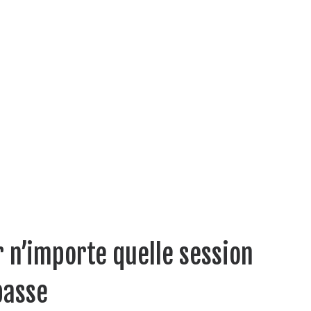
 n’importe quelle session
passe