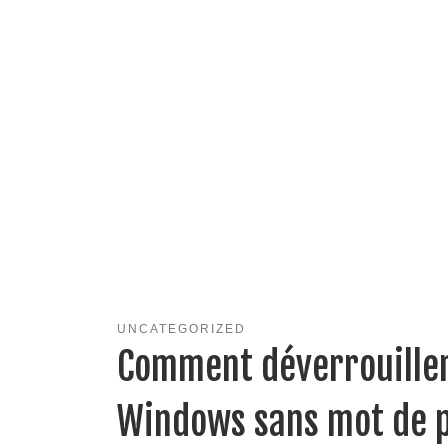
UNCATEGORIZED
Comment déverrouiller
Windows sans mot de 