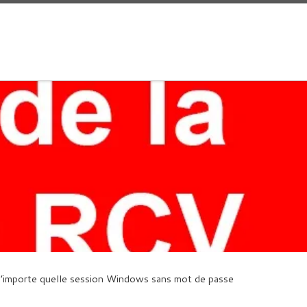
n’importe quelle session Windows sans mot de passe