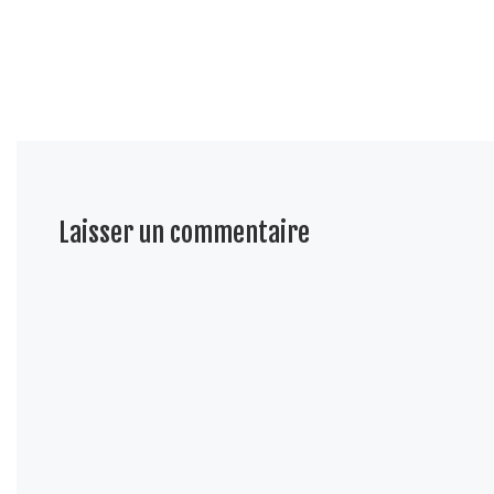
Laisser un commentaire