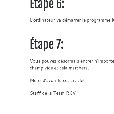
Étape 6:
L’ordinateur va démarrer le programme
Étape 7:
Vous pouvez désormais entrer n’importe
champ vide et cela marchera.
Merci d’avoir lu cet article!
Staff de la Team RCV