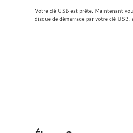
Votre clé USB est prête. Maintenant vous
disque de démarrage par votre clé USB, 