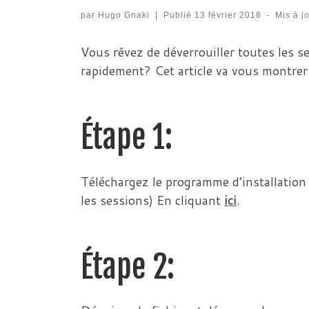
par
Hugo Gnaki
|
Publié
13 février 2018
-
Mis à j
Vous rêvez de déverrouiller toutes les 
rapidement? Cet article va vous montrer
Étape 1:
Téléchargez le programme d’installation
les sessions) En cliquant
ici
.
Étape 2: